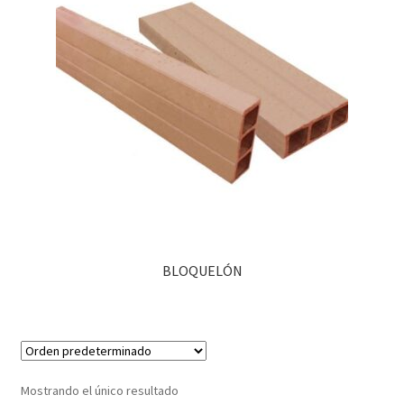
BLOQUELÓN
Mostrando el único resultado