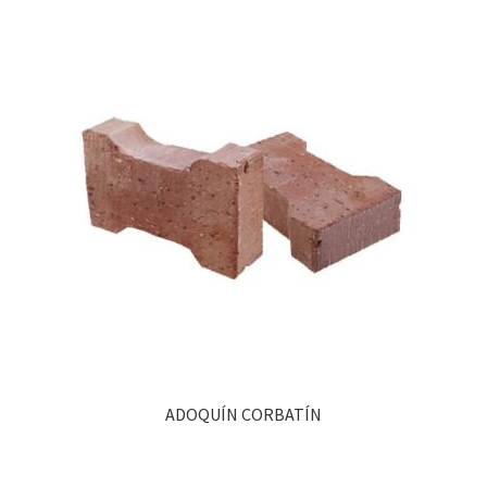
ADOQUÍN CORBATÍN