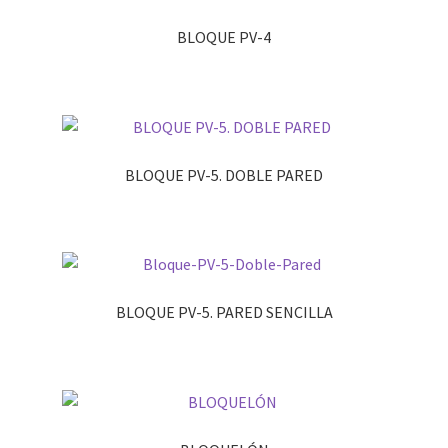
de 5
BLOQUE PV-4
BLOQUE PV-5. DOBLE PARED
BLOQUE PV-5. PARED SENCILLA