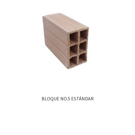
BLOQUE NO.5 ESTÁNDAR