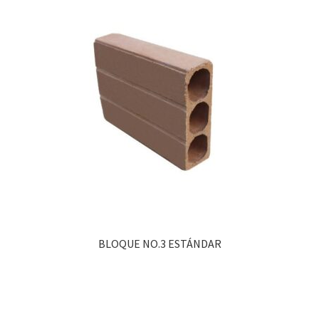
BLOQUE NO.3 ESTÁNDAR