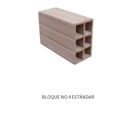
BLOQUE NO.4 ESTÁNDAR