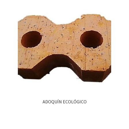
ADOQUÍN ECOLÓGICO