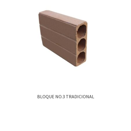
BLOQUE NO.3 TRADICIONAL