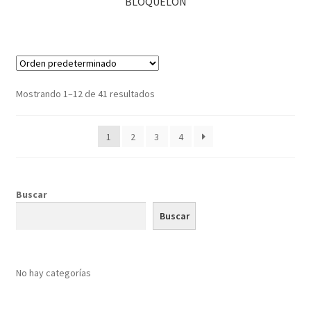
BLOQUELÓN
Mostrando 1–12 de 41 resultados
1
2
3
4
Buscar
Buscar
No hay categorías