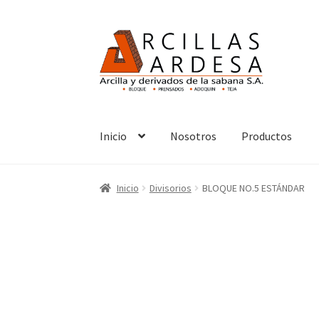
Inicio
Nosotros
Productos
Inicio
Divisorios
BLOQUE NO.5 ESTÁNDAR