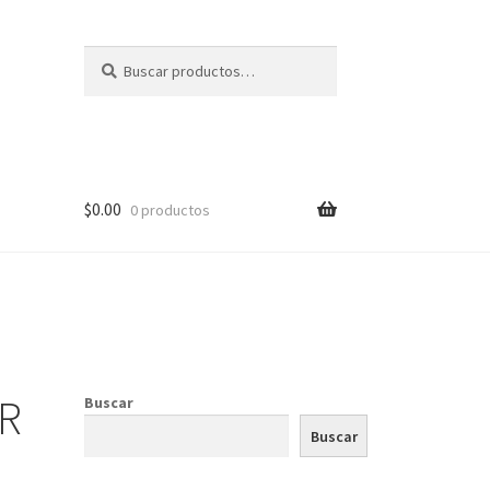
Buscar
$
0.00
0 productos
R
Buscar
Buscar