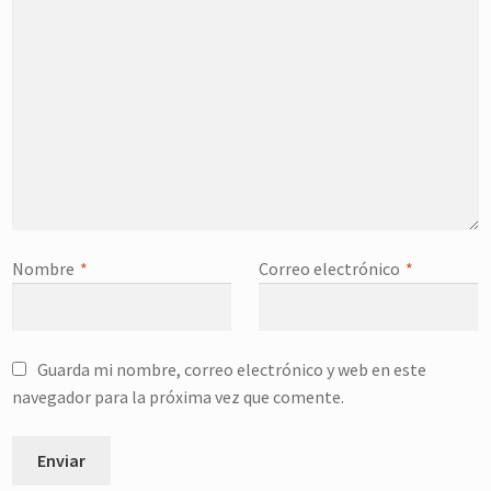
Nombre
*
Correo electrónico
*
Guarda mi nombre, correo electrónico y web en este
navegador para la próxima vez que comente.