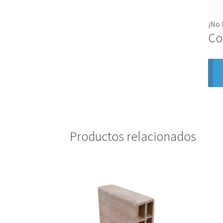
¡No 
Co
Productos relacionados