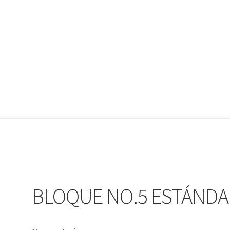
BLOQUE NO.5 ESTÁNDA