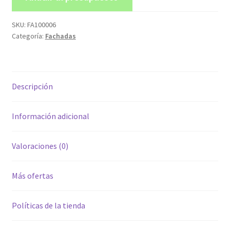
SKU:
FA100006
Categoría:
Fachadas
Descripción
Información adicional
Valoraciones (0)
Más ofertas
Políticas de la tienda