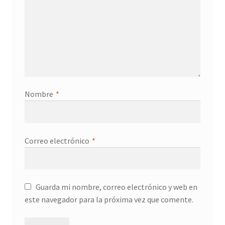
Nombre
*
Correo electrónico
*
Guarda mi nombre, correo electrónico y web en
este navegador para la próxima vez que comente.