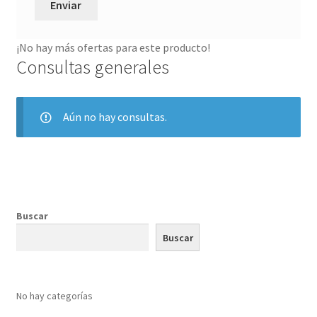
¡No hay más ofertas para este producto!
Consultas generales
Aún no hay consultas.
Buscar
Buscar
No hay categorías