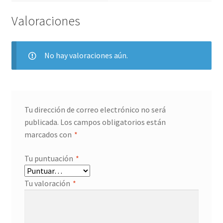
Valoraciones
No hay valoraciones aún.
Tu dirección de correo electrónico no será
publicada.
Los campos obligatorios están
marcados con
*
Tu puntuación
*
Tu valoración
*