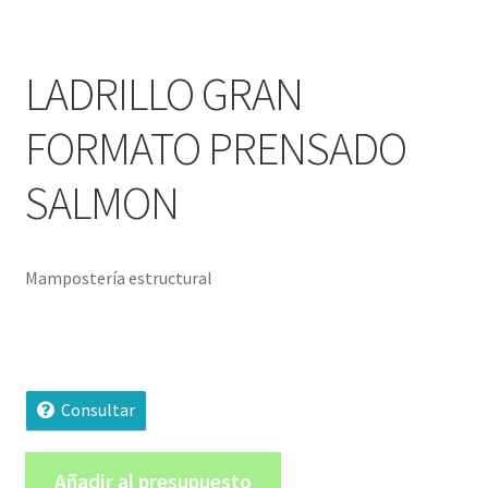
LADRILLO GRAN
FORMATO PRENSADO
SALMON
Mampostería estructural
Consultar
Añadir al presupuesto