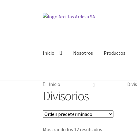
Inicio
Nosotros
Productos
Inicio
Divi
Divisorios
Mostrando los 12 resultados