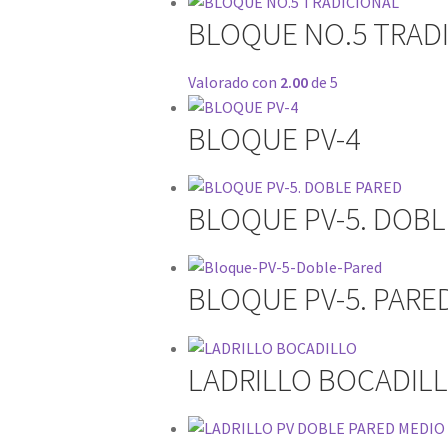
BLOQUE NO.5 TRAD
Valorado con
2.00
de 5
BLOQUE PV-4
BLOQUE PV-5. DOBL
BLOQUE PV-5. PARE
LADRILLO BOCADIL