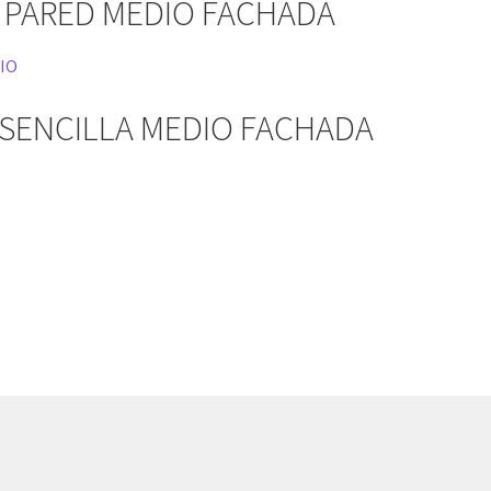
E PARED MEDIO FACHADA
 SENCILLA MEDIO FACHADA