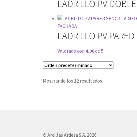
LADRILLO PV DOBL
LADRILLO PV PARED
Valorado con
4.00
de 5
Mostrando los 12 resultados
© Arcillas Ardesa S.A. 2026