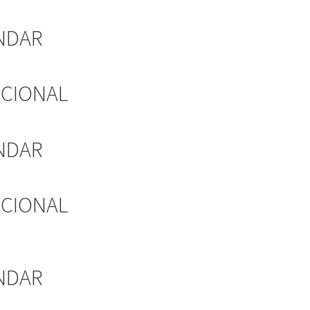
NDAR
ICIONAL
NDAR
ICIONAL
NDAR