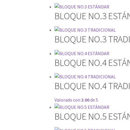
BLOQUE NO.3 ESTÁ
BLOQUE NO.3 TRAD
BLOQUE NO.4 ESTÁ
BLOQUE NO.4 TRAD
Valorado con
3.00
de 5
BLOQUE NO.5 ESTÁ