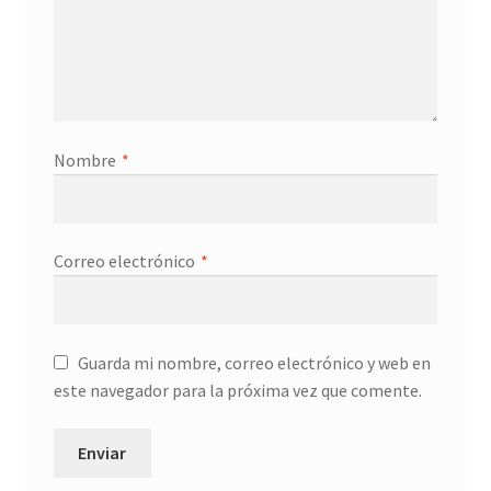
Nombre
*
Correo electrónico
*
Guarda mi nombre, correo electrónico y web en
este navegador para la próxima vez que comente.