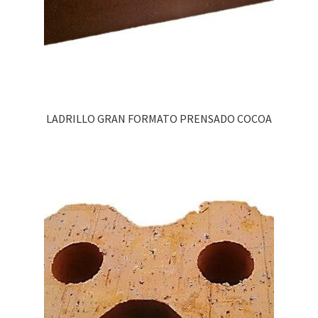
LADRILLO GRAN FORMATO PRENSADO COCOA