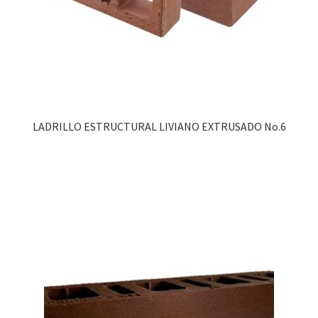
LADRILLO ESTRUCTURAL LIVIANO EXTRUSADO No.6