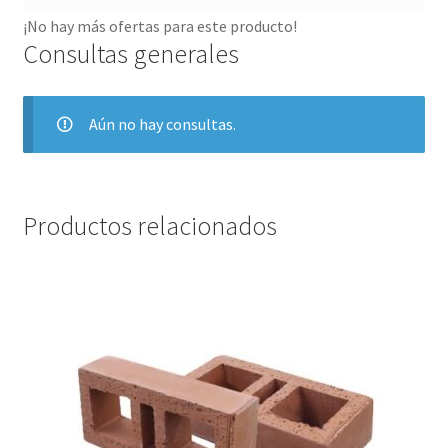
¡No hay más ofertas para este producto!
Consultas generales
Aún no hay consultas.
Productos relacionados