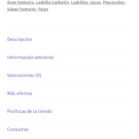
Gran formato
,
Ladrillo Corbatín
,
Ladrillos
,
pisos
,
Precocidos
,
Súper formato
,
Tejas
Descripción
Información adicional
Valoraciones (0)
Más ofertas
Políticas de la tienda
Consultas