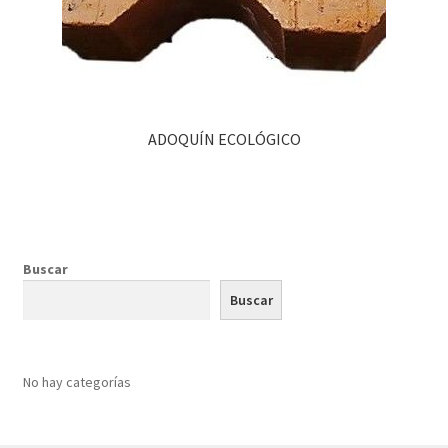
ADOQUÍN ECOLÓGICO
Buscar
Buscar
No hay categorías